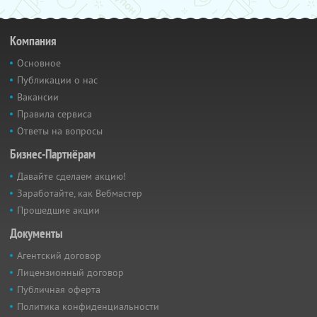
Компания
Основное
Публикации о нас
Вакансии
Правила сервиса
Ответы на вопросы
Бизнес-Партнёрам
Давайте сделаем акцию!
Заработайте, как Вебмастер
Прошедшие акции
Документы
Агентский договор
Лицензионный договор
Публичная оферта
Политика конфиденциальности