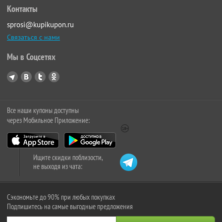
Контакты
sprosi@kupikupon.ru
Связаться с нами
Мы в Соцсетях
Все наши купоны доступны
через Мобильное Приложение:
Ищите скидки поблизости,
не выходя из чата:
Сэкономьте до 90% при любых покупках
Подпишитесь на самые выгодные предложения