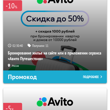
-10
%
02:30:38
Получили:
11
Бронирование жилья на сайте или в приложении сервиса
«Авито Путешествия»
Россия
Промокод
ПОДРОБНЕЕ
-5
%