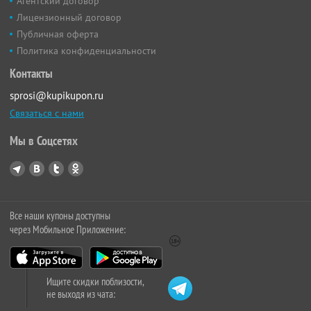
Агентский договор
Лицензионный договор
Публичная оферта
Политика конфиденциальности
Контакты
sprosi@kupikupon.ru
Связаться с нами
Мы в Соцсетях
Все наши купоны доступны
через Мобильное Приложение:
Ищите скидки поблизости,
не выходя из чата: