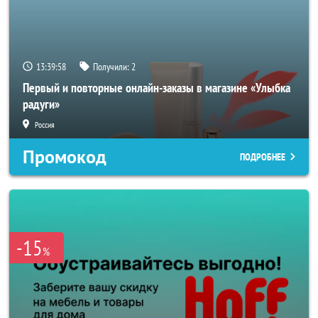
13:39:56
Получили:
2
Первый и повторные онлайн-заказы в магазине «Улыбка
радуги»
Россия
Промокод
ПОДРОБНЕЕ
-15
%