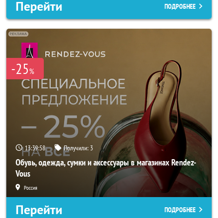
Перейти
ПОДРОБНЕЕ
-25
%
13:39:56
Получили:
3
Обувь, одежда, сумки и аксессуары в магазинах Rendez-
Vous
Россия
Перейти
ПОДРОБНЕЕ