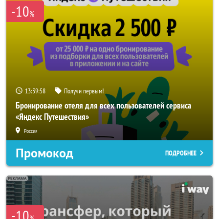
-10
%
13:39:56
Получи первым!
Бронирование отеля для всех пользователей сервиса
«Яндекс Путешествия»
Россия
Промокод
ПОДРОБНЕЕ
-10
%