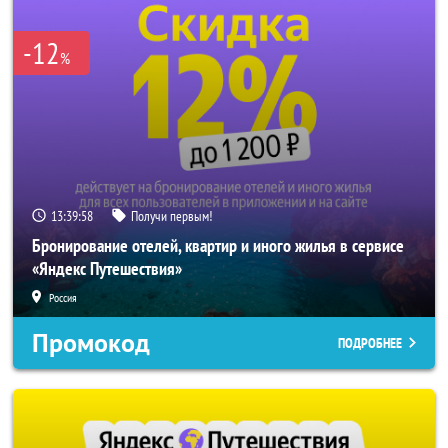
-12
%
13:39:56
Получи первым!
Бронирование отелей, квартир и иного жилья в сервисе
«Яндекс Путешествия»
Россия
Промокод
ПОДРОБНЕЕ