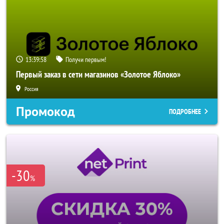
13:39:56
Получи первым!
Первый заказ в сети магазинов «Золотое Яблоко»
Россия
Промокод
ПОДРОБНЕЕ
-30
%