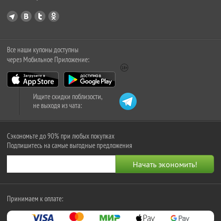
Все наши купоны доступны
через Мобильное Приложение:
Ищите скидки поблизости,
не выходя из чата:
Сэкономьте до 90% при любых покупках
Подпишитесь на самые выгодные предложения
Принимаем к оплате: