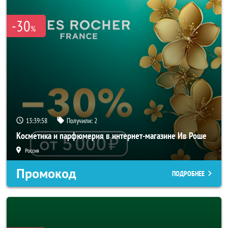
-30
%
13:39:56
Получили:
2
Косметика и парфюмерия в интернет-магазине Ив Роше
Россия
Промокод
ПОДРОБНЕЕ