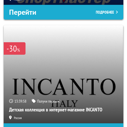
Перейти
ПОДРОБНЕЕ
-30
%
13:39:56
Получи первым!
Детская коллекция в интернет-магазине INCANTO
Россия