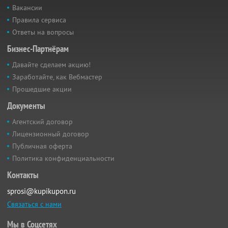
Вакансии
Правила сервиса
Ответы на вопросы
Бизнес-Партнёрам
Давайте сделаем акцию!
Заработайте, как Вебмастер
Прошедшие акции
Документы
Агентский договор
Лицензионный договор
Публичная оферта
Политика конфиденциальности
Контакты
sprosi@kupikupon.ru
Связаться с нами
Мы в Соцсетях