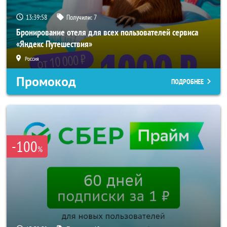
13:39:56
Получили:
7
Бронирование отеля для всех пользователей сервиса
«Яндекс Путешествия»
Россия
Промокод
ПОДРОБНЕЕ
-100
%