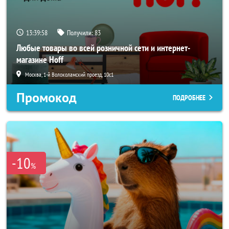
13:39:56
Получили:
83
Любые товары во всей розничной сети и интернет-
магазине Hoff
Москва, 1-й Волоколамский проезд, 10с1
Промокод
ПОДРОБНЕЕ
-10
%