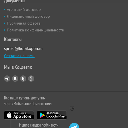
Документы
Агентский договор
Лицензионный договор
Публичная оферта
Политика конфиденциальности
Контакты
sprosi@kupikupon.ru
Связаться с нами
Мы в Соцсетях
Все наши купоны доступны
через Мобильное Приложение:
Ищите скидки поблизости,