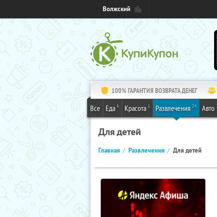
Волжский
100% ГАРАНТИЯ ВОЗВРАТА ДЕНЕГ
6
1
24
Все
Еда
Красота
Развлечения
Авто
Для детей
Главная
Развлечения
Для детей