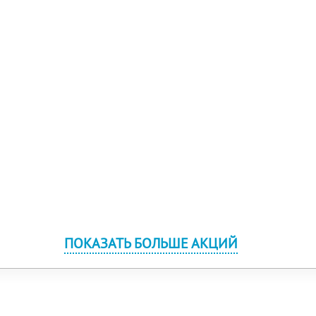
ПОКАЗАТЬ БОЛЬШЕ АКЦИЙ