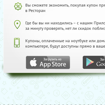
Вы сможете экономить, покупая купон пр
в Ресторан
Где бы вы ни находились – с нашим При
за минуту проверять, нет ли скидок побли
Купоны, оплаченные на ноутбуке или до
компьютере, будут доступны прямо в ваш