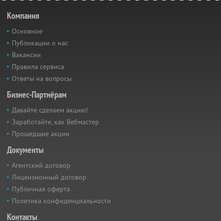
Компания
Основное
Публикации о нас
Вакансии
Правила сервиса
Ответы на вопросы
Бизнес-Партнёрам
Давайте сделаем акцию!
Заработайте, как Вебмастер
Прошедшие акции
Документы
Агентский договор
Лицензионный договор
Публичная оферта
Политика конфиденциальности
Контакты