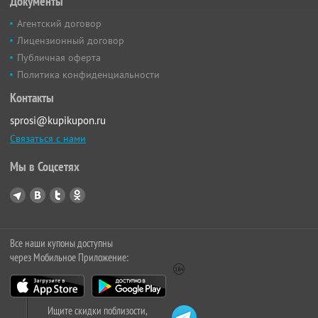
Документы
Агентский договор
Лицензионный договор
Публичная оферта
Политика конфиденциальности
Контакты
sprosi@kupikupon.ru
Связаться с нами
Мы в Соцсетях
Все наши купоны доступны
через Мобильное Приложение:
Ищите скидки поблизости,