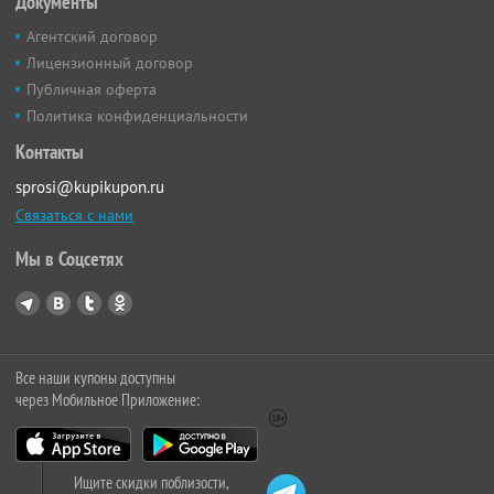
Документы
Агентский договор
Лицензионный договор
Публичная оферта
Политика конфиденциальности
Контакты
sprosi@kupikupon.ru
Связаться с нами
Мы в Соцсетях
Все наши купоны доступны
через Мобильное Приложение:
Ищите скидки поблизости,