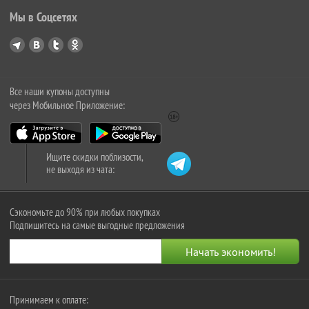
Мы в Соцсетях
Все наши купоны доступны
через Мобильное Приложение:
Ищите скидки поблизости,
не выходя из чата:
Сэкономьте до 90% при любых покупках
Подпишитесь на самые выгодные предложения
Принимаем к оплате: