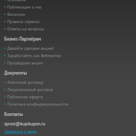
Публикации о нас
Вакансии
Правила сервиса
Ответы на вопросы
Бизнес-Партнёрам
Давайте сделаем акцию!
Заработайте, как Вебмастер
Прошедшие акции
Документы
Агентский договор
Лицензионный договор
Публичная оферта
Политика конфиденциальности
Контакты
sprosi@kupikupon.ru
Связаться с нами