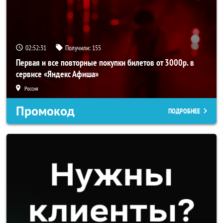
02:52:31
Получили:
155
Первая и все повторные покупки билетов от 3000р. в
сервисе «Яндекс Афиша»
Россия
Промокод
ПОДРОБНЕЕ