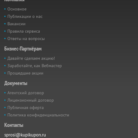
Основное
Публикации о нас
Вакансии
Правила сервиса
Ответы на вопросы
Бизнес-Партнёрам
Давайте сделаем акцию!
Заработайте, как Вебмастер
Прошедшие акции
Документы
Агентский договор
Лицензионный договор
Публичная оферта
Политика конфиденциальности
Контакты
sprosi@kupikupon.ru