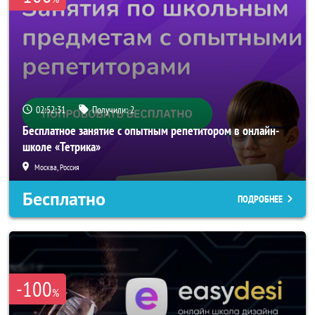
02:52:31
Получили:
2
Бесплатное занятие с опытным репетитором в онлайн-
школе «Тетрика»
Москва, Россия
Бесплатно
ПОДРОБНЕЕ
-100
%