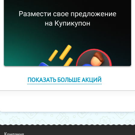
ПОКАЗАТЬ БОЛЬШЕ АКЦИЙ
Компания