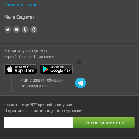
Связаться с нами
Мы в Соцсетях
Все наши купоны доступны
через Мобильное Приложение:
Ищите скидки поблизости,
не выходя из чата:
Сэкономьте до 90% при любых покупках
Подпишитесь на самые выгодные предложения