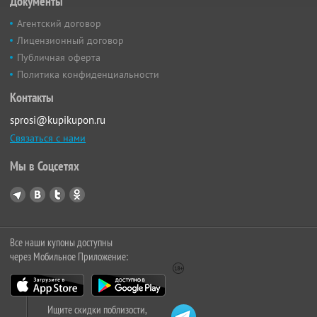
Документы
Агентский договор
Лицензионный договор
Публичная оферта
Политика конфиденциальности
Контакты
sprosi@kupikupon.ru
Связаться с нами
Мы в Соцсетях
Все наши купоны доступны
через Мобильное Приложение:
Ищите скидки поблизости,