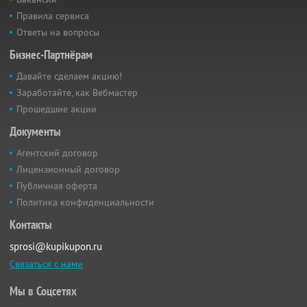
Правила сервиса
Ответы на вопросы
Бизнес-Партнёрам
Давайте сделаем акцию!
Заработайте, как Вебмастер
Прошедшие акции
Документы
Агентский договор
Лицензионный договор
Публичная оферта
Политика конфиденциальности
Контакты
sprosi@kupikupon.ru
Связаться с нами
Мы в Соцсетях