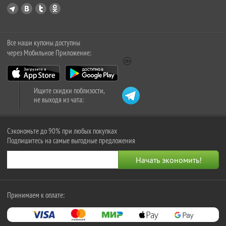
Все наши купоны доступны
через Мобильное Приложение:
Ищите скидки поблизости,
не выходя из чата:
Сэкономьте до 90% при любых покупках
Подпишитесь на самые выгодные предложения
Принимаем к оплате: