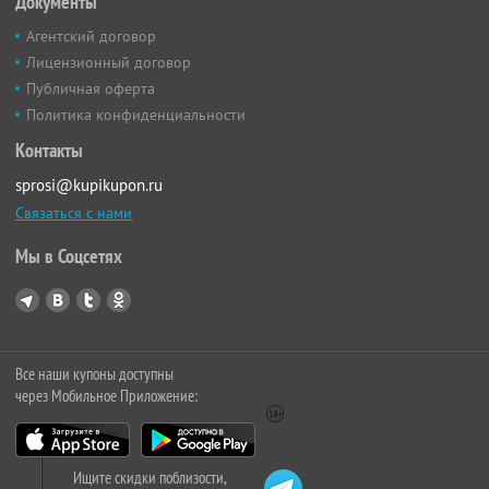
Документы
Агентский договор
Лицензионный договор
Публичная оферта
Политика конфиденциальности
Контакты
sprosi@kupikupon.ru
Связаться с нами
Мы в Соцсетях
Все наши купоны доступны
через Мобильное Приложение:
Ищите скидки поблизости,