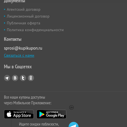
Документы
Агентский договор
Лицензионный договор
Публичная оферта
Политика конфиденциальности
Контакты
sprosi@kupikupon.ru
Связаться с нами
Мы в Соцсетях
Все наши купоны доступны
через Мобильное Приложение:
Ищите скидки поблизости,