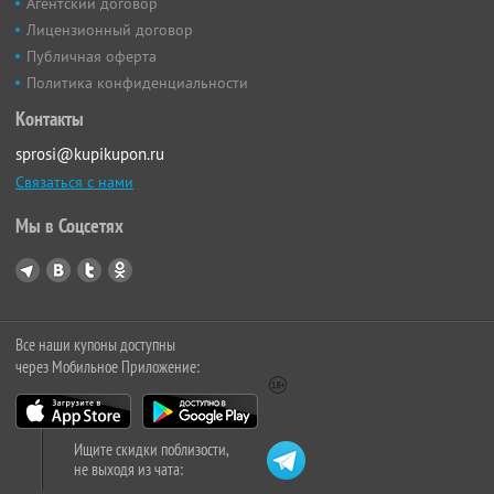
Агентский договор
Лицензионный договор
Публичная оферта
Политика конфиденциальности
Контакты
sprosi@kupikupon.ru
Связаться с нами
Мы в Соцсетях
Все наши купоны доступны
через Мобильное Приложение:
Ищите скидки поблизости,
не выходя из чата: