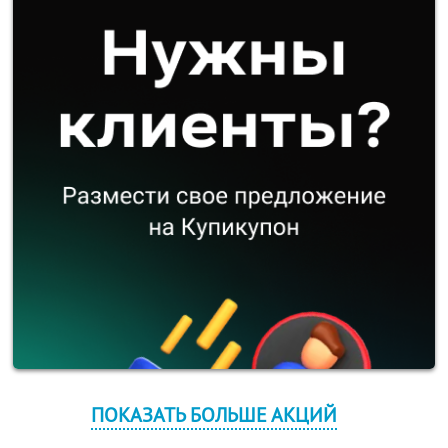
ПОКАЗАТЬ БОЛЬШЕ АКЦИЙ