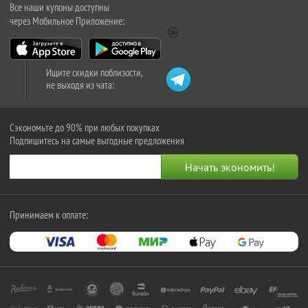
Все наши купоны доступны
через Мобильное Приложение:
Ищите скидки поблизости,
не выходя из чата:
Сэкономьте до 90% при любых покупках
Подпишитесь на самые выгодные предложения
Принимаем к оплате: