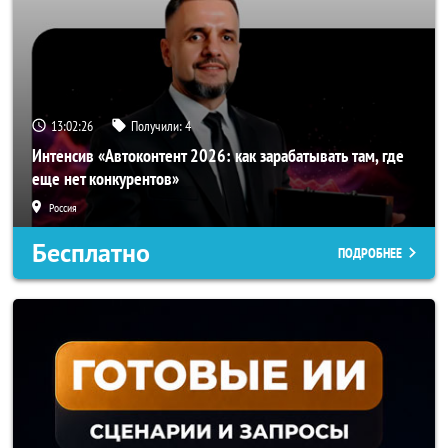
13:02:23
Получили:
4
Интенсив «Автоконтент 2026: как зарабатывать там, где
еще нет конкурентов»
Россия
Бесплатно
ПОДРОБНЕЕ