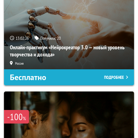
13:02:23
Получили:
20
Онлайн-практикум «Нейрокреатор 3.0 — новый уровень
творчества и дохода»
Россия
Бесплатно
ПОДРОБНЕЕ
-100
%