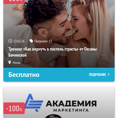
13:02:23
Получили:
13
Тренинг «Как вернуть в постель страсть» от Оксаны
Бачинской
Россия
Бесплатно
ПОДРОБНЕЕ
-100
%