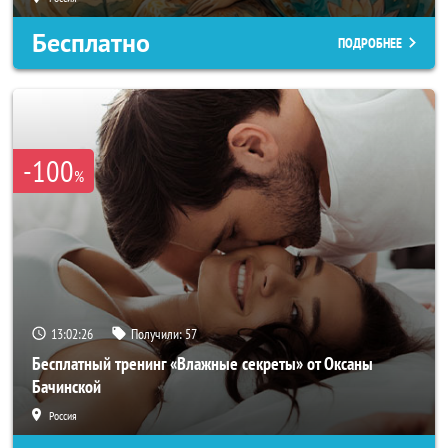
Бесплатно
ПОДРОБНЕЕ
-100
%
13:02:23
Получили:
57
Бесплатный тренинг «Влажные секреты» от Оксаны
Бачинской
Россия