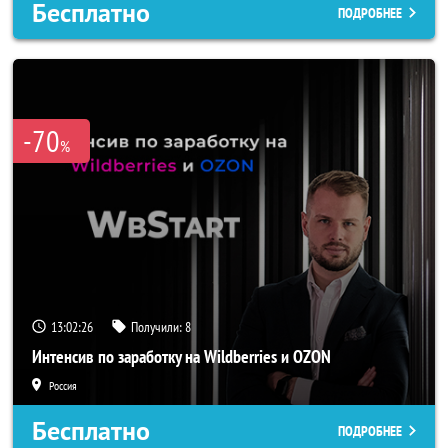
Бесплатно
ПОДРОБНЕЕ
-70
%
13:02:23
Получили:
8
Интенсив по заработку на Wildberries и OZON
Россия
Бесплатно
ПОДРОБНЕЕ