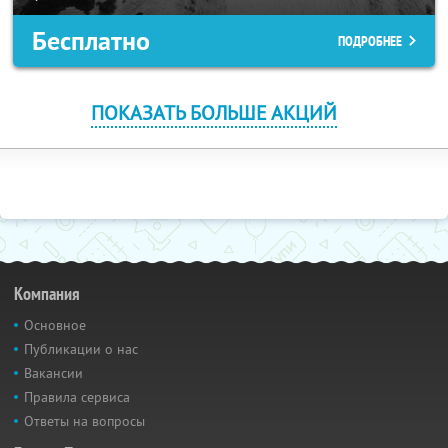
Бесплатно
ПОДРОБНЕЕ
ПОКАЗАТЬ БОЛЬШЕ АКЦИЙ
Компания
Основное
Публикации о нас
Вакансии
Правила сервиса
Ответы на вопросы