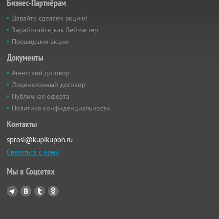
Бизнес-Партнёрам
Давайте сделаем акцию!
Заработайте, как Вебмастер
Прошедшие акции
Документы
Агентский договор
Лицензионный договор
Публичная оферта
Политика конфиденциальности
Контакты
sprosi@kupikupon.ru
Связаться с нами
Мы в Соцсетях