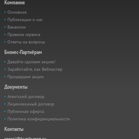
Компания
Основное
Публикации о нас
Вакансии
Правила сервиса
Ответы на вопросы
Бизнес-Партнёрам
Давайте сделаем акцию!
Заработайте, как Вебмастер
Прошедшие акции
Документы
Агентский договор
Лицензионный договор
Публичная оферта
Политика конфиденциальности
Контакты
sprosi@kupikupon.ru