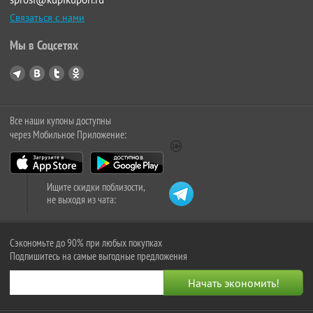
Связаться с нами
Мы в Соцсетях
Все наши купоны доступны
через Мобильное Приложение:
Ищите скидки поблизости,
не выходя из чата:
Сэкономьте до 90% при любых покупках
Подпишитесь на самые выгодные предложения