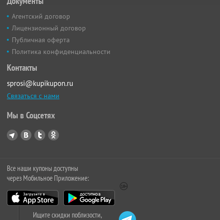
Документы
Агентский договор
Лицензионный договор
Публичная оферта
Политика конфиденциальности
Контакты
sprosi@kupikupon.ru
Связаться с нами
Мы в Соцсетях
Все наши купоны доступны
через Мобильное Приложение:
Ищите скидки поблизости,