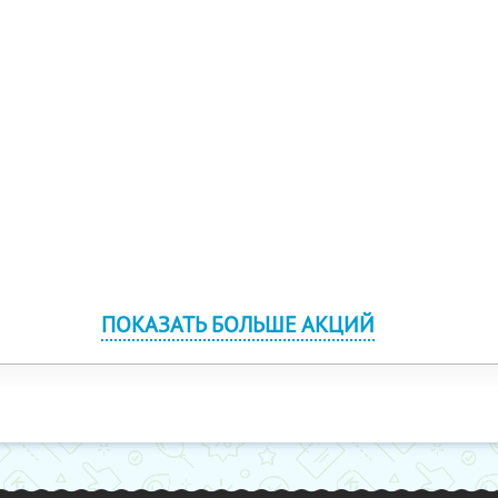
ПОКАЗАТЬ БОЛЬШЕ АКЦИЙ