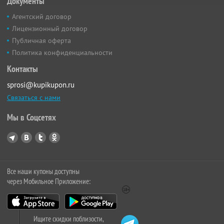
Документы
Агентский договор
Лицензионный договор
Публичная оферта
Политика конфиденциальности
Контакты
sprosi@kupikupon.ru
Связаться с нами
Мы в Соцсетях
Все наши купоны доступны
через Мобильное Приложение:
Ищите скидки поблизости,