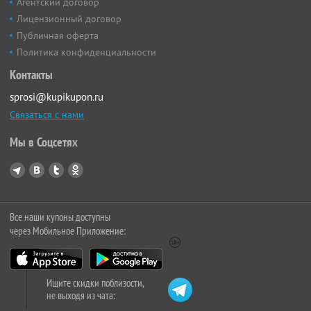
Агентский договор
Лицензионный договор
Публичная оферта
Политика конфиденциальности
Контакты
sprosi@kupikupon.ru
Связаться с нами
Мы в Соцсетях
Все наши купоны доступны
через Мобильное Приложение:
Ищите скидки поблизости,
не выходя из чата: