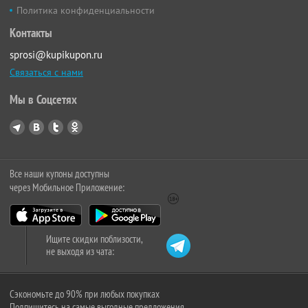
Политика конфиденциальности
Контакты
sprosi@kupikupon.ru
Связаться с нами
Мы в Соцсетях
Все наши купоны доступны
через Мобильное Приложение:
Ищите скидки поблизости,
не выходя из чата:
Сэкономьте до 90% при любых покупках
Подпишитесь на самые выгодные предложения