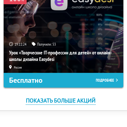
19:11:24
Получили:
53
Урок «Творческие IT-профессии для детей» от онлайн-
школы дизайна Easydesi
Россия
Бесплатно
ПОДРОБНЕЕ
ПОКАЗАТЬ БОЛЬШЕ АКЦИЙ