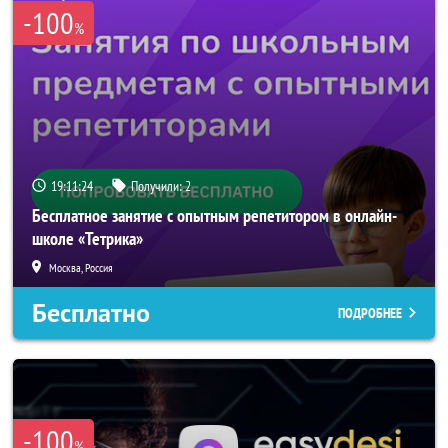
-100
%
19:11:24
Получили:
2
Бесплатное занятие с опытным репетитором в онлайн-
школе «Тетрика»
Москва, Россия
Бесплатно
ПОДРОБНЕЕ
-100
%