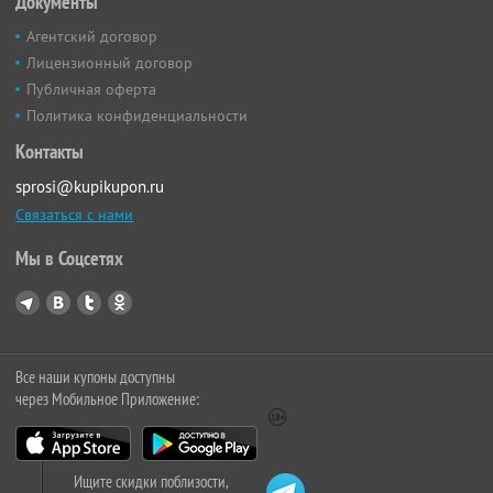
Документы
Агентский договор
Лицензионный договор
Публичная оферта
Политика конфиденциальности
Контакты
sprosi@kupikupon.ru
Связаться с нами
Мы в Соцсетях
Все наши купоны доступны
через Мобильное Приложение:
Ищите скидки поблизости,