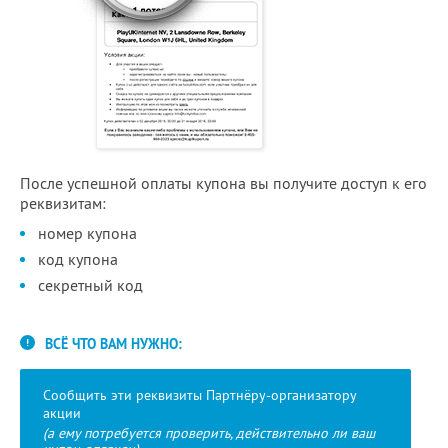
После успешной оплаты купона вы получите доступ к его
реквизитам:
номер купона
код купона
секретный код
ВСЁ ЧТО ВАМ НУЖНО:
Сообщить эти реквизиты Партнёру-организатору
акции
(а ему потребуется проверить, действительно ли ваш