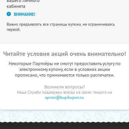
вашего Личного
кабинета
ВНИМАНИЕ!
Важно предъявлять все страницы купона, не ограничиваясь
первой.
Читайте условия акций очень внимательно!
Некоторые Партнёры не смогут предоставить услугу по
электронному купону, если в условиях акции
прописано, что принимаются только распечатки.
Возникли вопросы?
Наша Служба поддержки всегда на связи: пишите на
sprosi@kupikupon.ru