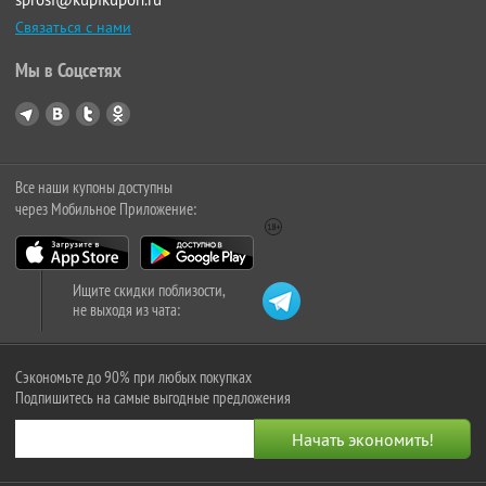
Связаться с нами
Мы в Соцсетях
Все наши купоны доступны
через Мобильное Приложение:
Ищите скидки поблизости,
не выходя из чата:
Сэкономьте до 90% при любых покупках
Подпишитесь на самые выгодные предложения