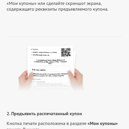
«Мои купоны» или сделайте скриншот экрана,
содержащего реквизиты предъявляемого купона.
2. Предъявить распечатанный купон
Кнопка печати расположена в разделе
«Мои купоны»