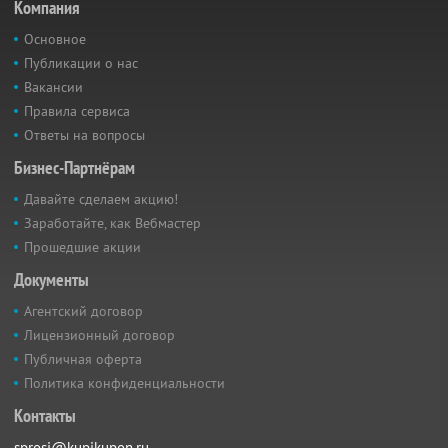
Компания
Основное
Публикации о нас
Вакансии
Правила сервиса
Ответы на вопросы
Бизнес-Партнёрам
Давайте сделаем акцию!
Заработайте, как Вебмастер
Прошедшие акции
Документы
Агентский договор
Лицензионный договор
Публичная оферта
Политика конфиденциальности
Контакты
sprosi@kupikupon.ru