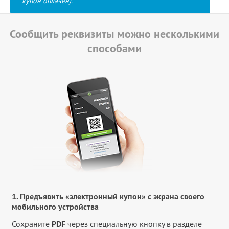
купон оплачен).
Сообщить реквизиты можно несколькими
способами
1. Предъявить «электронный купон» с экрана своего
мобильного устройства
Сохраните
PDF
через специальную кнопку в разделе