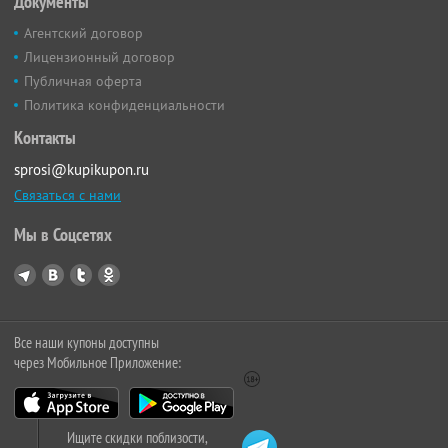
Документы
Агентский договор
Лицензионный договор
Публичная оферта
Политика конфиденциальности
Контакты
sprosi@kupikupon.ru
Связаться с нами
Мы в Соцсетях
Все наши купоны доступны
через Мобильное Приложение:
Ищите скидки поблизости,