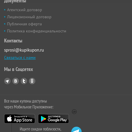
Документы
Агентский договор
Лицензионный договор
Публичная оферта
Политика конфиденциальности
Контакты
sprosi@kupikupon.ru
Связаться с нами
Мы в Соцсетях
Все наши купоны доступны
через Мобильное Приложение:
Ищите скидки поблизости,