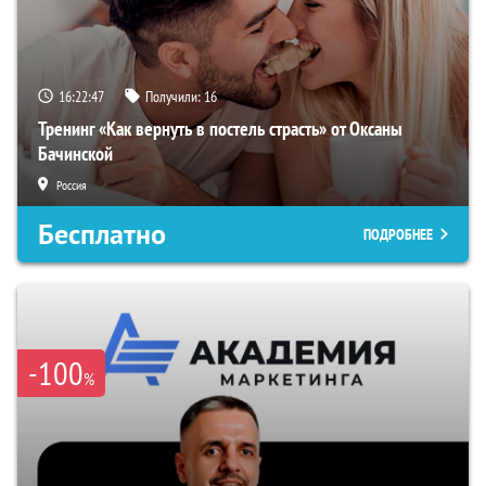
16:22:46
Получили:
16
Тренинг «Как вернуть в постель страсть» от Оксаны
Бачинской
Россия
Бесплатно
ПОДРОБНЕЕ
-100
%