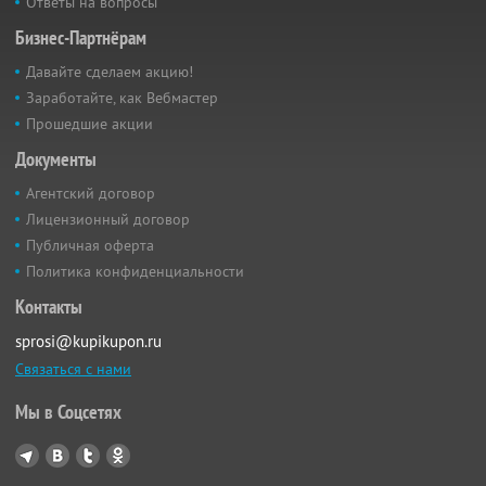
Ответы на вопросы
Бизнес-Партнёрам
Давайте сделаем акцию!
Заработайте, как Вебмастер
Прошедшие акции
Документы
Агентский договор
Лицензионный договор
Публичная оферта
Политика конфиденциальности
Контакты
sprosi@kupikupon.ru
Связаться с нами
Мы в Соцсетях