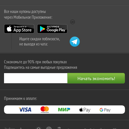
Все наши купоны доступны
через Мобильное Приложение:
Ищите скидки поблизости,
не выходя из чата:
Сэкономьте до 90% при любых покупках
Подпишитесь на самые выгодные предложения
Принимаем к оплате: