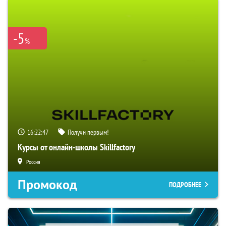
-5
%
16:22:46
Получи первым!
Курсы от онлайн-школы Skillfactory
Россия
Промокод
ПОДРОБНЕЕ