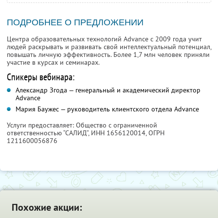
ПОДРОБНЕЕ О ПРЕДЛОЖЕНИИ
Центра образовательных технологий Advance с 2009 года учит
людей раскрывать и развивать свой интеллектуальный потенциал,
повышать личную эффективность. Более 1,7 млн человек приняли
участие в курсах и семинарах.
Спикеры вебинара:
Александр Згода — генеральный и академический директор
Advance
Мария Баужес — руководитель клиентского отдела Advance
Услуги предоставляет: Общество с ограниченной
ответственностью “САЛИД”,
ИНН 1656120014
, ОГРН
1211600056876
Похожие акции: