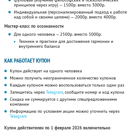
Групповая (изучение философских и психологических
принципов через игру) — 1500р. вместо 3000р.
Индивидуальная (персонализированный подход к работе
над собой и своими целями) — 2000р. вместо 4000р.
Мастер-класс по осознанности
Для одного человека — 2500р. вместо 5000р.
Техники и практики для достижения гармонии и
внутреннего баланса
КАК РАБОТАЕТ КУПОН
Купон действует на одного человека
Можно получить неограниченное количество купонов
Каждым купоном можно воспользоваться только один раз
Запишитесь через
Telegram
, сообщите номер и код купона
Скидка не суммируется с другими спецпредложениями
компании
Информацию по условиям акции можно уточнить через
Telegram
Купон действителен по 1 февраля 2026 включительно