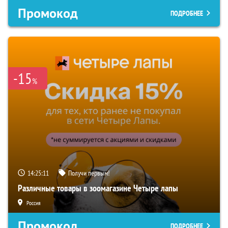
Промокод
ПОДРОБНЕЕ
-15
%
14:25:10
Получи первым!
Различные товары в зоомагазине Четыре лапы
Россия
Промокод
ПОДРОБНЕЕ