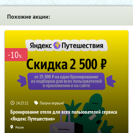
Похожие акции:
-10
%
14:25:10
Получи первым!
Бронирование отеля для всех пользователей сервиса
«Яндекс Путешествия»
Россия