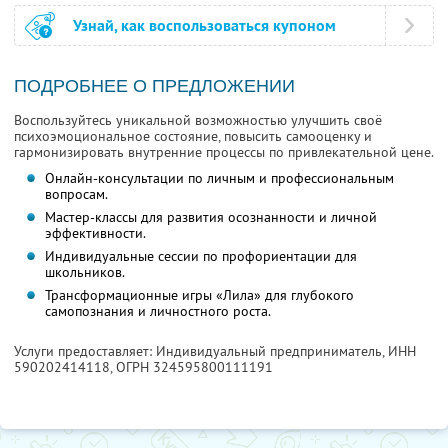
Узнай, как воспользоваться купоном
ПОДРОБНЕЕ О ПРЕДЛОЖЕНИИ
Воспользуйтесь уникальной возможностью улучшить своё
психоэмоциональное состояние, повысить самооценку и
гармонизировать внутренние процессы по привлекательной цене.
Онлайн-консультации по личным и профессиональным
вопросам.
Мастер-классы для развития осознанности и личной
эффективности.
Индивидуальные сессии по профориентации для
школьников.
Трансформационные игры «Лила» для глубокого
самопознания и личностного роста.
Услуги предоставляет: Индивидуальный предприниматель,
ИНН
590202414118
, ОГРН 324595800111191