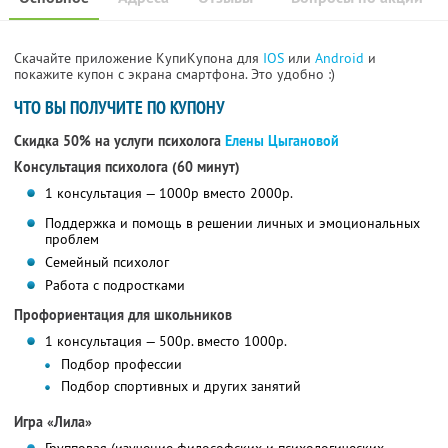
Скачайте приложение КупиКупона для
IOS
или
Android
и
покажите купон с экрана смартфона. Это удобно :)
ЧТО ВЫ ПОЛУЧИТЕ ПО КУПОНУ
Скидка 50% на услуги психолога
Елены Цыгановой
Консультация психолога (60 минут)
1 консультация — 1000р вместо 2000р.
Поддержка и помощь в решении личных и эмоциональных
проблем
Семейный психолог
Работа с подростками
Профориентация для школьников
1 консультация — 500р. вместо 1000р.
Подбор профессии
Подбор спортивных и других занятий
Игра «Лила»