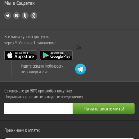
Мы в Соцсетях
Все наши купоны доступны
через Мобильное Приложение:
Ищите скидки поблизости,
не выходя из чата:
Сэкономьте до 90% при любых покупках
Подпишитесь на самые выгодные предложения
Принимаем к оплате: