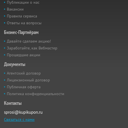
Публикации о нас
Вакансии
Правила сервиса
Ответы на вопросы
Бизнес-Партнёрам
Давайте сделаем акцию!
Заработайте, как Вебмастер
Прошедшие акции
Документы
Агентский договор
Лицензионный договор
Публичная оферта
Политика конфиденциальности
Контакты
sprosi@kupikupon.ru
Связаться с нами