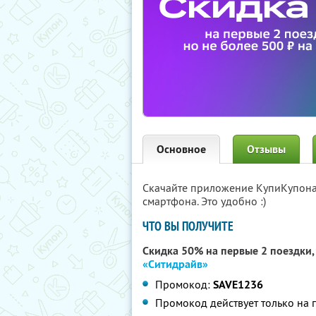
Основное
Отзывы
Скачайте приложение КупиКупон
смартфона. Это удобно :)
ЧТО ВЫ ПОЛУЧИТЕ
Скидка 50% на первые 2 поездки, 
«Ситидрайв»
Промокод:
SAVE1236
Промокод действует только на 