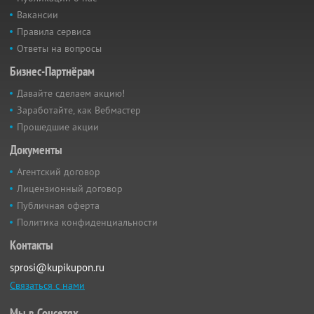
Вакансии
Правила сервиса
Ответы на вопросы
Бизнес-Партнёрам
Давайте сделаем акцию!
Заработайте, как Вебмастер
Прошедшие акции
Документы
Агентский договор
Лицензионный договор
Публичная оферта
Политика конфиденциальности
Контакты
sprosi@kupikupon.ru
Связаться с нами
Мы в Соцсетях