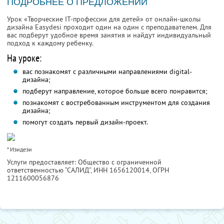
ПОДРОБНЕЕ О ПРЕДЛОЖЕНИИ
Урок «Творческие IT-профессии для детей» от онлайн-школы
дизайна Easydesi проходит один на один с преподавателем. Для
вас подберут удобное время занятия и найдут индивидуальный
подход к каждому ребенку.
На уроке:
вас познакомят с различными направлениями digital-
дизайна;
подберут направление, которое больше всего понравится;
познакомят с востребованным инструментом для создания
дизайна;
помогут создать первый дизайн-проект.
* Изидези
Услуги предоставляет: Общество с ограниченной
ответственностью “САЛИД”,
ИНН 1656120014
, ОГРН
1211600056876