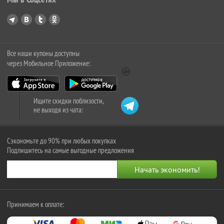
Все наши купоны доступны
через Мобильное Приложение:
Ищите скидки поблизости,
не выходя из чата:
Сэкономьте до 90% при любых покупках
Подпишитесь на самые выгодные предложения
Принимаем к оплате: