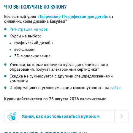
ЧТО ВЫ ПОЛУЧИТЕ ПО КУПОНУ
Бесплатный урок
«Творческие IT-профессии для детей»
от
онлайн-школы дизайна Easydesi*
Регистрация на урок
Курсы на выбор:
графический дизайн
веб-дизайн
3D-моделирование
Ученики, которые окончили курсы дополнительного
образования, получат электронный сертификат
Скидка не суммируется с другими спецпредложениями
компании
Информацию по условиям акции можно уточнить на
сайте
Купон действителен по 26 августа 2026 включительно
Узнай, как воспользоваться купоном