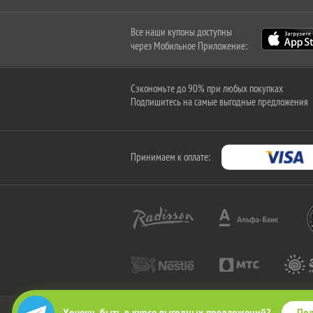
Все наши купоны доступны
через Мобильное Приложение:
Сэкономьте до 90% при любых покупках
Подпишитесь на самые выгодные предложения
Принимаем к оплате:
Под