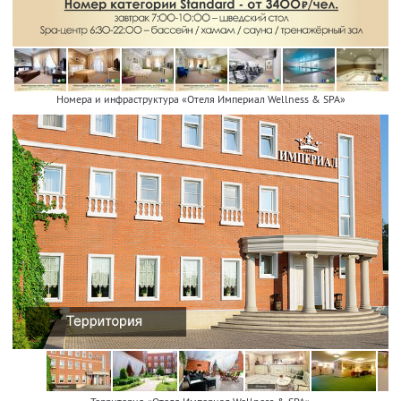
Номера и инфраструктура «Отеля Империал Wellness & SPA»