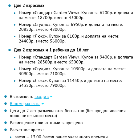
Для 2 взрослых
Номер «Стандарт Garden View». Купон за 6200р. и доплата
на месте: 18700р. вместо 43000р.
Номер «Студио». Купон за 6950р. и доплата на месте:
20850р. вместо 48000р.
Номер «Люкс». Купон за 8100р. и доплата на месте:
24400р. вместо 56000р.
Для 2 взрослых и 1 ребенка до 16 лет
Номер «Стандарт Garden View». Купон за 9400р. и доплата
на месте: 28300р. вместо 65000р.
Номер «Студио». Купон за 10300р. и доплата на месте:
30900р. вместо 71000р.
Номер «Люкс». Купон за 11450р. и доплата на месте:
34350р. вместо 79000р.
В стоимость
входит:
В номерах есть:
Дети до 2 лет размещаются бесплатно (без предоставления
дополнительного места)
Размещение с животными запрещено
Расчетное время:
заезд — 13.00 (заезд ранее указанного времени