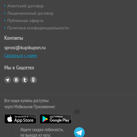
Агентский договор
Лицензионный договор
Публичная оферта
Политика конфиденциальности
Контакты
sprosi@kupikupon.ru
Связаться с нами
Мы в Соцсетях
Все наши купоны доступны
через Мобильное Приложение:
Ищите скидки поблизости,
не выходя из чата: