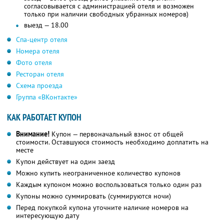
согласовывается с администрацией отеля и возможен
только при наличии свободных убранных номеров)
выезд — 18.00
Спа-центр отеля
Номера отеля
Фото отеля
Ресторан отеля
Схема проезда
Группа «ВКонтакте»
КАК РАБОТАЕТ КУПОН
Внимание!
Купон — первоначальный взнос от общей
стоимости. Оставшуюся стоимость необходимо доплатить на
месте
Купон действует на один заезд
Можно купить неограниченное количество купонов
Каждым купоном можно воспользоваться только один раз
Купоны можно суммировать (суммируются ночи)
Перед покупкой купона уточните наличие номеров на
интересующую дату