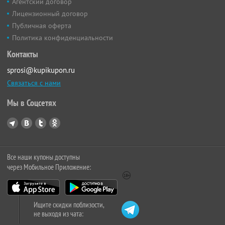
Агентский договор
Лицензионный договор
Публичная оферта
Политика конфиденциальности
Контакты
sprosi@kupikupon.ru
Связаться с нами
Мы в Соцсетях
Все наши купоны доступны
через Мобильное Приложение:
Ищите скидки поблизости,
не выходя из чата: