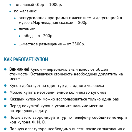
топливный сбор — 1000р.
по желанию:
экскурсионная программа с чаепитием и дегустацией в
музее «Мармеладная сказка» — 800р.
питание:
обед — от 700р.
1-местное размещение — от 3500р.
КАК РАБОТАЕТ КУПОН
Внимание!
Купон — первоначальный взнос от общей
стоимости. Оставшуюся стоимость необходимо доплатить на
месте
Купон действует на один тур для одного человека
Можно купить неограниченное количество купонов
Каждым купоном можно воспользоваться только один раз
Перед покупкой купона уточните наличие мест на
интересующую дату
После этого забронируйте тур по телефону, сообщите номер и
код купона,
Ф. И. О.
Полную оплату тура необходимо внести после согласования с