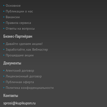
Основное
Публикации о нас
Вакансии
Правила сервиса
Ответы на вопросы
Бизнес-Партнёрам
Давайте сделаем акцию!
Заработайте, как Вебмастер
Прошедшие акции
Документы
Агентский договор
Лицензионный договор
Публичная оферта
Политика конфиденциальности
Контакты
sprosi@kupikupon.ru