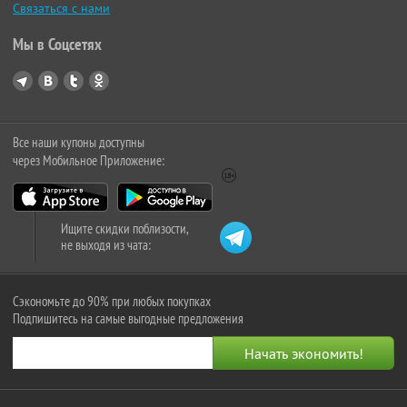
Связаться с нами
Мы в Соцсетях
Все наши купоны доступны
через Мобильное Приложение:
Ищите скидки поблизости,
не выходя из чата:
Сэкономьте до 90% при любых покупках
Подпишитесь на самые выгодные предложения