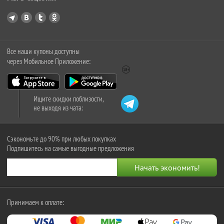
Все наши купоны доступны
через Мобильное Приложение:
Ищите скидки поблизости,
не выходя из чата:
Сэкономьте до 90% при любых покупках
Подпишитесь на самые выгодные предложения
Принимаем к оплате: