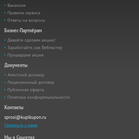
Вакансии
Правила сервиса
Ответы на вопросы
Бизнес-Партнёрам
Давайте сделаем акцию!
Заработайте, как Вебмастер
Прошедшие акции
Документы
Агентский договор
Лицензионный договор
Публичная оферта
Политика конфиденциальности
Контакты
sprosi@kupikupon.ru
Связаться с нами
Мы в Соцсетях