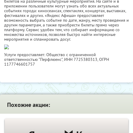
билетов на различные культурные мероприятия. На сайте и в
приложении пользователи могут узнать обо всех актуальных
событиях города: киносеансах, спектаклях, концертах, выставках,
фестивалях и других. «Яндекс Афиша» предоставляет
возможность выбрать событие по дате, жанру, месту проведения и
другим параметрам, а также приобрести билеты прямо через
платформу. Сервис удобен тем, что собирает информацию со
множества источников, позволяя быстро найти интересные
мероприятия и спланировать досуг.
Услуги предоставляет: Общество с ограниченной
ответственностью "Перфлюенс",
ИНН 7725380313
, ОГРН
1177746601757
Похожие акции: