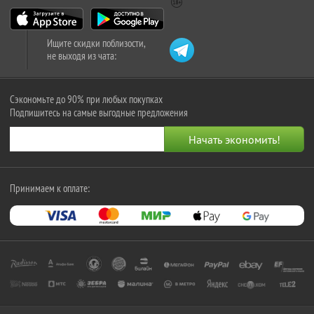
Ищите скидки поблизости,
не выходя из чата:
Сэкономьте до 90% при любых покупках
Подпишитесь на самые выгодные предложения
Принимаем к оплате: