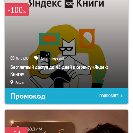
-100
%
07:52:59
Получи первым!
Бесплатный доступ до 45 дней к сервису «Яндекс
Книги»
Россия
Промокод
ПОДРОБНЕЕ