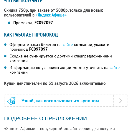
ЧТО ВЫ ПОЛУЧИТЕ
Скидка 750р. при заказе от 5000р. только для новых
пользователей в
«Яндекс Афише»
Промокод:
FC097097
КАК РАБОТАЕТ ПРОМОКОД
Оформите заказ билетов на
сайте
компании, укажите
промокод
FC097097
Скидка не суммируется с другими спецпредложениями
компании
Информацию по условиям акции можно уточнить на
сайте
компании
Купон действителен по 31 августа 2026 включительно
Узнай, как воспользоваться купоном
ПОДРОБНЕЕ О ПРЕДЛОЖЕНИИ
«Яндекс Афиша» — популярный онлайн-сервис для покупки