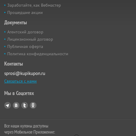
Заработайте, как Вебмастер
Прошедшие акции
Документы
Агентский договор
Лицензионный договор
Публичная оферта
Политика конфиденциальности
Контакты
sprosi@kupikupon.ru
Связаться с нами
Мы в Соцсетях
Все наши купоны доступны
через Мобильное Приложение: