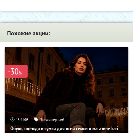
Похожие акции:
-30
%
15:21:04
Получи первым!
Обувь, одежда и сумки для всей семьи в магазине kari