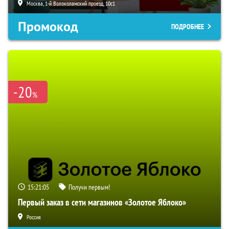
Москва, 1-й Волоколамский проезд, 10с1
Промокод
ПОДРОБНЕЕ
-20
%
15:21:04
Получи первым!
Первый заказ в сети магазинов «Золотое Яблоко»
Россия