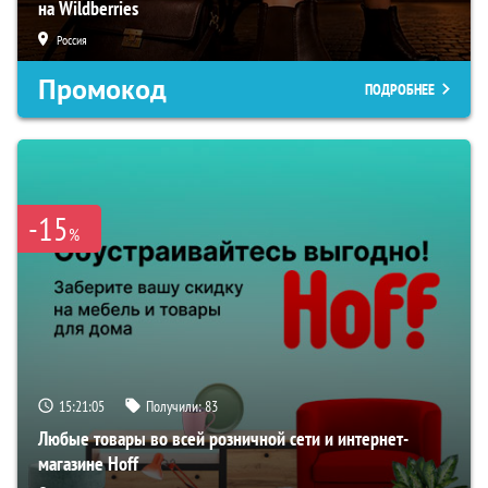
на Wildberries
Россия
Промокод
ПОДРОБНЕЕ
-15
%
15:21:04
Получили:
83
Любые товары во всей розничной сети и интернет-
магазине Hoff