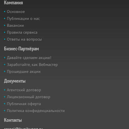
Компания
Основное
Публикации о нас
Вакансии
Правила сервиса
Ответы на вопросы
Бизнес-Партнёрам
Давайте сделаем акцию!
Заработайте, как Вебмастер
Прошедшие акции
Документы
Агентский договор
Лицензионный договор
Публичная оферта
Политика конфиденциальности
Контакты