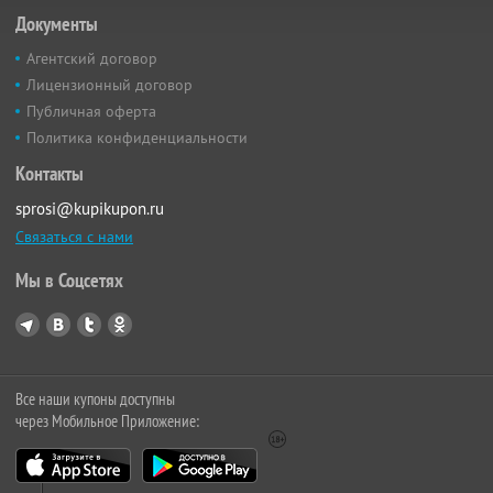
Документы
Агентский договор
Лицензионный договор
Публичная оферта
Политика конфиденциальности
Контакты
sprosi@kupikupon.ru
Связаться с нами
Мы в Соцсетях
Все наши купоны доступны
через Мобильное Приложение: