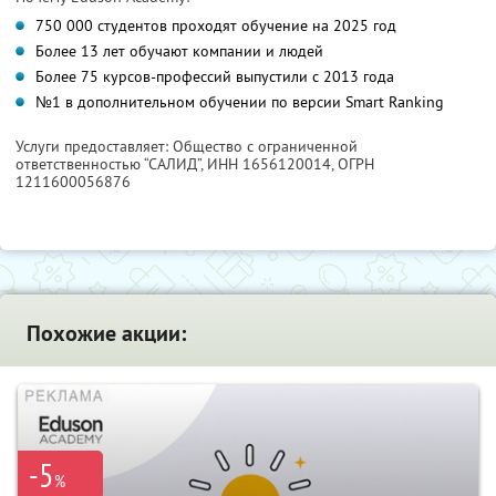
750 000 студентов проходят обучение на 2025 год
Более 13 лет обучают компании и людей
Более 75 курсов-профессий выпустили с 2013 года
№1 в дополнительном обучении по версии Smart Ranking
Услуги предоставляет: Общество с ограниченной
ответственностью “САЛИД”,
ИНН 1656120014
, ОГРН
1211600056876
Похожие акции:
-5
%