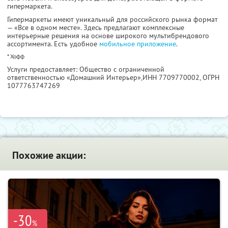
гипермаркета.
Гипермаркеты имеют уникальный для российского рынка формат
— «Все в одном месте». Здесь предлагают комплексные
интерьерные решения на основе широкого мультибрендового
ассортимента. Есть удобное
мобильное приложение
.
* Хофф
Услуги предоставляет: Общество с ограниченной
ответственностью «Домашний Интерьер»,
ИНН 7709770002
, ОГРН
1077763747269
Похожие акции:
-30
%