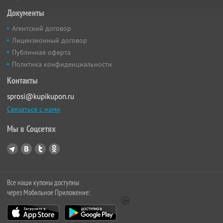
Документы
Агентский договор
Лицензионный договор
Публичная оферта
Политика конфиденциальности
Контакты
sprosi@kupikupon.ru
Связаться с нами
Мы в Соцсетях
Все наши купоны доступны
через Мобильное Приложение: