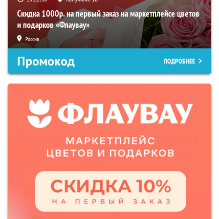
Скидка 1000р. на первый заказ на маркетплейсе цветов
и подарков «Флаувау»
Россия
Промокод
ПОДРОБНЕЕ