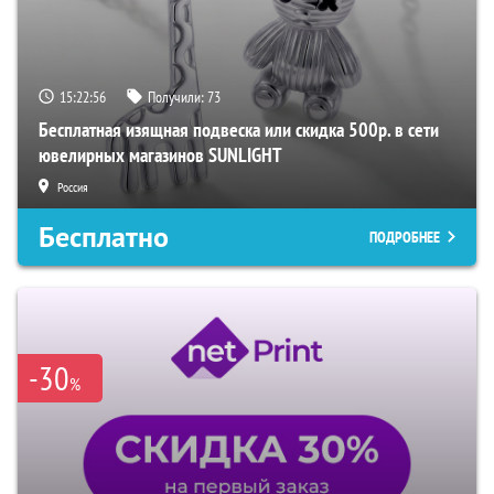
15:22:55
Получили:
73
Бесплатная изящная подвеска или скидка 500р. в сети
ювелирных магазинов SUNLIGHT
Россия
Бесплатно
ПОДРОБНЕЕ
-30
%