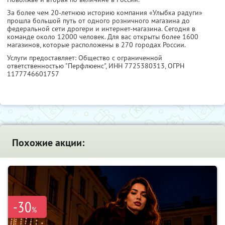
За более чем 20-летнюю историю компания «Улыбка радуги»
прошла большой путь от одного розничного магазина до
федеральной сети дрогери и интернет-магазина. Сегодня в
команде около 12000 человек. Для вас открыты более 1600
магазинов, которые расположены в 270 городах России.
Услуги предоставляет: Общество с ограниченной
ответственностью "Перфлюенс",
ИНН 7725380313
, ОГРН
1177746601757
Похожие акции:
-30
%