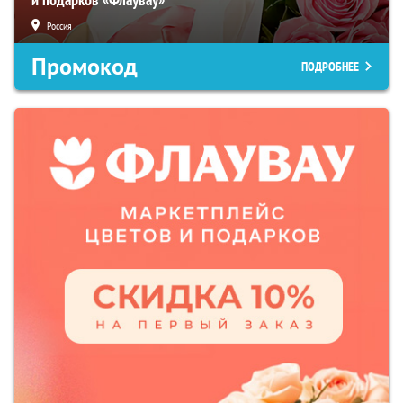
Россия
Промокод
ПОДРОБНЕЕ