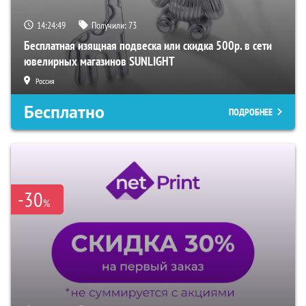
14:24:49
Получили:
73
Бесплатная изящная подвеска или скидка 500р. в сети
ювелирных магазинов SUNLIGHT
Россия
Бесплатно
ПОДРОБНЕЕ
-30
%