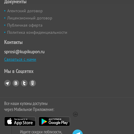
Документы
Агентский договор
Лицензионный договор
Публичная оферта
Политика конфиденциальности
Контакты
sprosi@kupikupon.ru
Связаться с нами
Мы в Соцсетях
Все наши купоны доступны
через Мобильное Приложение:
Ищите скидки поблизости,