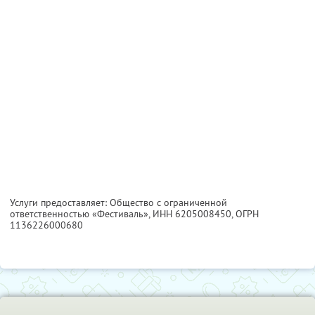
Услуги предоставляет: Общество с ограниченной
ответственностью «Фестиваль»,
ИНН 6205008450
, ОГРН
1136226000680