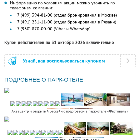
Информацию по условиям акции можно уточнить по
телефонам компании:
+7 (499) 394-81-00 (отдел бронирования в Москве)
+7 (491) 251-11-00 (отдел бронирования в Рязани)
+7 (930) 870-00-00 (Viber и WhatsApp)
Купон действителен по 31 октября 2026 включительно
Узнай, как воспользоваться купоном
ПОДРОБНЕЕ О ПАРК-ОТЕЛЕ
Аквацентр и открытый бассейн с подогревом в парк-отеле «Фестиваль»
Территория парк-отеля «Фестиваль»