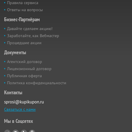
Правила сервиса
Ответы на вопросы
Бизнес-Партнёрам
Давайте сделаем акцию!
Заработайте, как Вебмастер
Прошедшие акции
Документы
Агентский договор
Лицензионный договор
Публичная оферта
Политика конфиденциальности
Контакты
sprosi@kupikupon.ru
Связаться с нами
Мы в Соцсетях