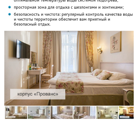
оптимальной температуры воды системой подогрева;
просторная зона для отдыха с шезлонгами и зонтиками;
безопасность и чистота: регулярный контроль качества воды
и чистоты территории обеспечит вам приятный и
безопасный отдых.