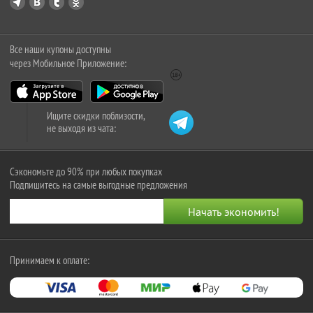
Все наши купоны доступны
через Мобильное Приложение:
Ищите скидки поблизости,
не выходя из чата:
Сэкономьте до 90% при любых покупках
Подпишитесь на самые выгодные предложения
Принимаем к оплате: