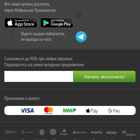
Все наши купоны доступны
через Мобильное Приложение:
Ищите скидки поблизости,
не выходя из чата:
Сэкономьте до 90% при любых покупках
Подпишитесь на самые выгодные предложения
Принимаем к оплате: