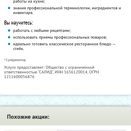
работы на кухне;
знания профессиональной терминологии, ингредиентов и
инвентаря.
Вы научитесь:
работать с любыми рецептами;
использовать приемы профессиональных поваров;
идеально готовить классическое ресторанное блюдо —
стейк.
* Суперментор
Услуги предоставляет: Общество с ограниченной
ответственностью “САЛИД”,
ИНН 1656120014
, ОГРН
1211600056876
Похожие акции: