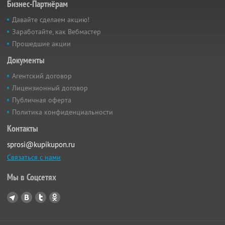
Бизнес-Партнёрам
Давайте сделаем акцию!
Заработайте, как Вебмастер
Прошедшие акции
Документы
Агентский договор
Лицензионный договор
Публичная оферта
Политика конфиденциальности
Контакты
sprosi@kupikupon.ru
Связаться с нами
Мы в Соцсетях