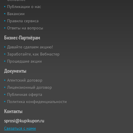
Публикации о нас
Вакансии
Правила сервиса
Ответы на вопросы
Бизнес-Партнёрам
Давайте сделаем акцию!
Заработайте, как Вебмастер
Прошедшие акции
Документы
Агентский договор
Лицензионный договор
Публичная оферта
Политика конфиденциальности
Контакты
sprosi@kupikupon.ru
Связаться с нами