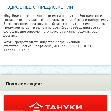
ПОДРОБНЕЕ О ПРЕДЛОЖЕНИИ
«ВкусВилл» — сервис доставки еды и продуктов. Это надежные
поставщики, натуральные продукты, готовые блюда и наборы еды.
Здесь возможен круглосуточный заказ продуктов и еды, доставка
продуктов на дом, в офис и на дачу. Сервис объединил все три
составляющие современного качества жизни: продукты, еда,
доставка!
Услуги предоставляет: Общество с ограниченной
ответственностью "Перфлюенс",
ИНН 7725380313
, ОГРН
1177746601757
Похожие акции: