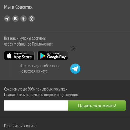
Мы в Соцсетях
Все наши купоны доступны
через Мобильное Приложение:
Ищите скидки поблизости,
не выходя из чата:
Сэкономьте до 90% при любых покупках
Подпишитесь на самые выгодные предложения
Принимаем к оплате: