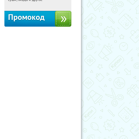
Промокод