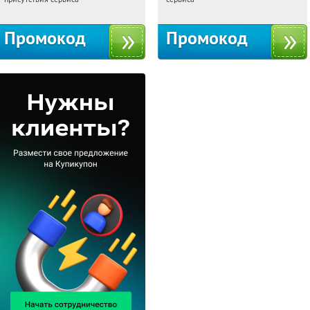
Промокод
Промокод