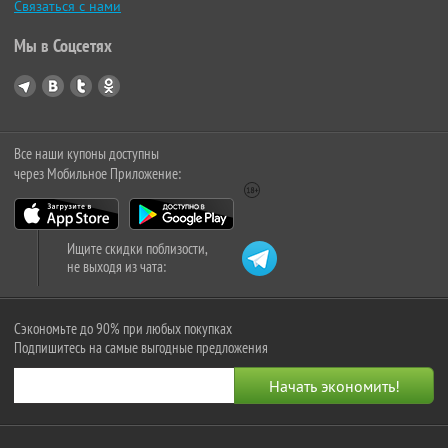
Связаться с нами
Мы в Соцсетях
Все наши купоны доступны
через Мобильное Приложение:
Ищите скидки поблизости,
не выходя из чата:
Сэкономьте до 90% при любых покупках
Подпишитесь на самые выгодные предложения