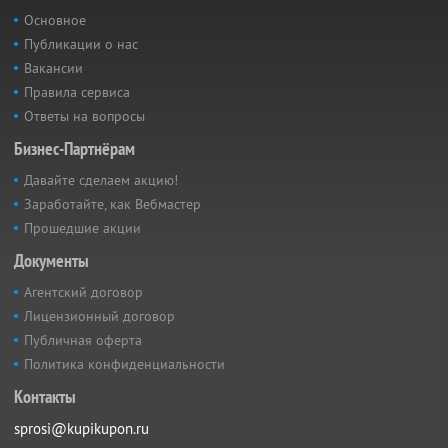
Основное
Публикации о нас
Вакансии
Правила сервиса
Ответы на вопросы
Бизнес-Партнёрам
Давайте сделаем акцию!
Заработайте, как Вебмастер
Прошедшие акции
Документы
Агентский договор
Лицензионный договор
Публичная оферта
Политика конфиденциальности
Контакты
sprosi@kupikupon.ru