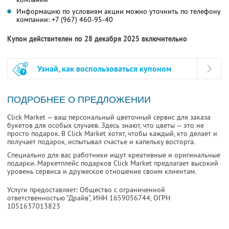
Информацию по условиям акции можно уточнить по телефону
компании:
+7 (967) 460-95-40
Купон действителен по 28 декабря 2025 включительно
Узнай, как воспользоваться купоном
ПОДРОБНЕЕ О ПРЕДЛОЖЕНИИ
Click Market — ваш персональный цветочный сервис для заказа
букетов для особых случаев. Здесь знают, что цветы — это не
просто подарок. В Click Market хотят, чтобы каждый, кто делает и
получает подарок, испытывал счастье и капельку восторга.
Специально для вас работники ищут креативные и оригинальные
подарки. Маркетплейс подарков Click Market предлагает высокий
уровень сервиса и дружеское отношение своим клиентам.
Услуги предоставляет: Общество с ограниченной
ответственностью "Драйв",
ИНН 1659056744
, ОГРН
1051637013823