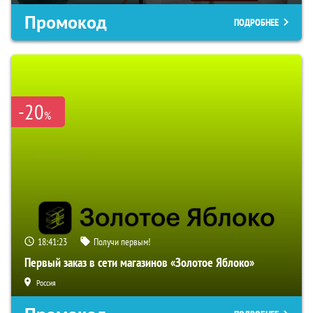
Промокод
ПОДРОБНЕЕ
-20
%
18:41:22
Получи первым!
Первый заказ в сети магазинов «Золотое Яблоко»
Россия