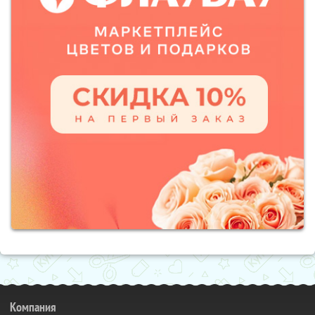
Компания