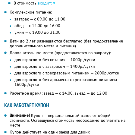
В стоимость
входит:
Комплексное питание:
завтрак — с 09.00 до 11.00
обед — с 14.00 до 16.00
ужин — с 19.00 до 21.00
Дети до 2 лет размещаются бесплатно (без предоставления
дополнительного места и питания)
Дополнительное место (предоставляется по запросу):
для взрослого без питания — 1000р./сутки
для взрослого с завтраком — 1400р./сутки
для взрослого с трехразовым питанием — 2600р./сутки
для взрослого без доп.места с трехразовым питанием —
1600р./сутки
Расчетное время: заезд — с 14.00, выезд — до 12.00
КАК РАБОТАЕТ КУПОН
Внимание!
Купон — первоначальный взнос от общей
стоимости. Оставшуюся стоимость необходимо доплатить на
месте
Купон действует на один заезд для двоих