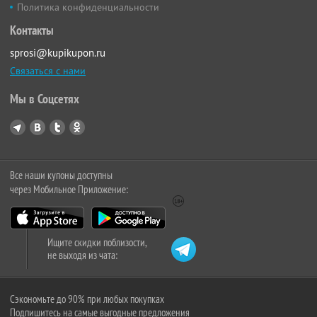
Политика конфиденциальности
Контакты
sprosi@kupikupon.ru
Связаться с нами
Мы в Соцсетях
Все наши купоны доступны
через Мобильное Приложение:
Ищите скидки поблизости,
не выходя из чата:
Сэкономьте до 90% при любых покупках
Подпишитесь на самые выгодные предложения