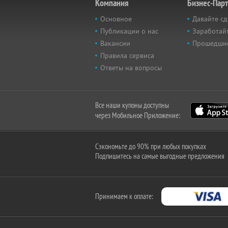
Компания
Бизнес-Пар
Основное
Давайте сд
Публикации о нас
Заработайт
Вакансии
Прошедши
Правила сервиса
Ответы на вопросы
Все наши купоны доступны
через Мобильное Приложение:
Сэкономьте до 90% при любых покупках
Подпишитесь на самые выгодные предложения
Принимаем к оплате: