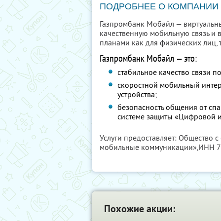
ПОДРОБНЕЕ О КОМПАНИИ
Газпромбанк Мобайл — виртуальн
качественную мобильную связь и 
планами как для физических лиц, т
Газпромбанк Мобайл — это:
стабильное качество связи по
скоростной мобильный интерн
устройства;
безопасность общения от сп
системе защиты «Цифровой и
Услуги предоставляет: Общество 
мобильные коммуникации»,
ИНН 7
Похожие акции: