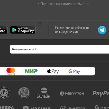
Политика конфиденциальности
Ищите скидки поблизости,
не выходя из чата: