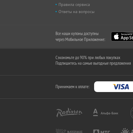
Правила сервиса
Ответы на вопросы
Все наши купоны доступны
через Мобильное Приложение:
Сэкономьте до 90% при любых покупках
Подпишитесь на самые выгодные предложения
Принимаем к оплате: