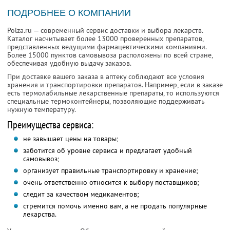
ПОДРОБНЕЕ О КОМПАНИИ
Polza.ru — современный сервис доставки и выбора лекарств.
Каталог насчитывает более 13000 проверенных препаратов,
представленных ведущими фармацевтическими компаниями.
Более 15000 пунктов самовывоза расположены по всей стране,
обеспечивая удобную выдачу заказов.
При доставке вашего заказа в аптеку соблюдают все условия
хранения и транспортировки препаратов. Например, если в заказе
есть термолабильные лекарственные препараты, то используются
специальные термоконтейнеры, позволяющие поддерживать
нужную температуру.
Преимущества сервиса:
не завышает цены на товары;
заботится об уровне сервиса и предлагает удобный
самовывоз;
организует правильные транспортировку и хранение;
очень ответственно относится к выбору поставщиков;
следит за качеством медикаментов;
стремится помочь именно вам, а не продать популярные
лекарства.