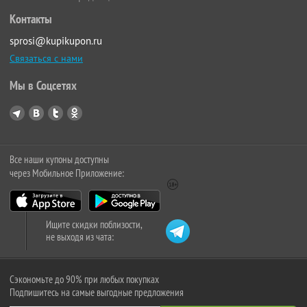
Контакты
sprosi@kupikupon.ru
Связаться с нами
Мы в Соцсетях
Все наши купоны доступны
через Мобильное Приложение:
Ищите скидки поблизости,
не выходя из чата:
Сэкономьте до 90% при любых покупках
Подпишитесь на самые выгодные предложения