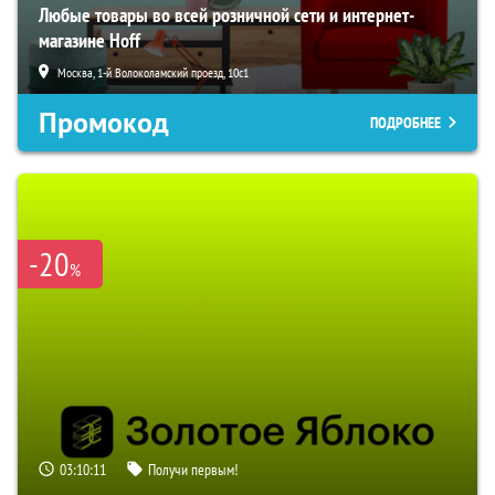
Любые товары во всей розничной сети и интернет-
магазине Hoff
Москва, 1-й Волоколамский проезд, 10с1
Промокод
ПОДРОБНЕЕ
-20
%
03:10:10
Получи первым!